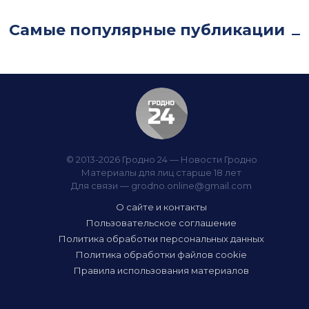
Самые популярные публикации
© 2013-2026 Гродно 24 — Новости Гродно
Материалы для лиц старше 18 лет
Для связи —
grodno.online@gmail.com
О сайте и контакты
Пользовательское соглашение
Политика обработки персональных данных
Политика обработки файлов cookie
Правила использования материалов