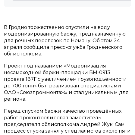
В Гродно торжественно спустили на воду
модернизированную баржу, предназначенную
для речных перевозок по Неману. Об этом 24
апреля сообщила пресс-служба Гродненского
облисполкома.
Проект под названием «Модернизация
несамоходной баржи-площадки БМ-0913
проекта 187Г с увеличением грузоподъёмности
до 700 тонн» был реализован специалистами
ОАО «Союзпроммонтаж» и стал уникальным для
региона.
Перед спуском баржи качество проведённых
работ проконтролировал заместитель
председателя облисполкома Андрей Жук. Сам
процесс спуска занял у специалистов около пяти