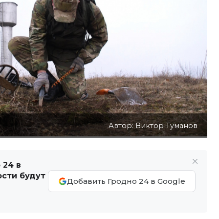
Автор: Виктор Туманов
 24 в
ости будут
Добавить Гродно 24 в Google