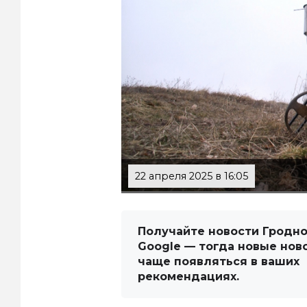
22 апреля 2025 в 16:05
Получайте новости Гродно
Google — тогда новые нов
чаще появляться в ваших
рекомендациях.