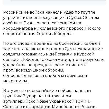
Российские войска нанесли удар по группе
украинских военнослужащих в Сумах. Об этом
сообщает РИА Новости со ссылкой на
координатора николаевского пророссийского
сопротивления Сергея Лебедева.
По его словам, военные на бронетехнике были
замечены на окраине города Сумы. Украинские
солдаты готовились к действиям в Курской
области. Лебедев также отметил, что в результате
удара была повреждена ракета системы
противовоздушной обороны,
сопровождавшаяся сильным взрывом и
искрением.
В эту же ночь российские войска нанесли
групповой удар по центральной
артиллерийской базе украинской армии.
Согласно информации Минобороны России,