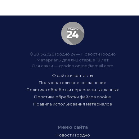
© 2013-2026 Гродно 24 — Новости Гродно
Материалы для лиц старше 18 лет
Для связи —
grodno.online@gmail.com
О сайте и контакты
Пользовательское соглашение
Политика обработки персональных данных
Политика обработки файлов cookie
Правила использования материалов
Меню сайта
Новости Гродно