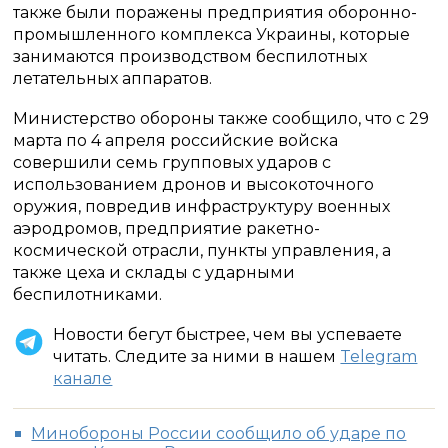
также были поражены предприятия оборонно-
промышленного комплекса Украины, которые
занимаются производством беспилотных
летательных аппаратов.
Министерство обороны также сообщило, что с 29
марта по 4 апреля российские войска
совершили семь групповых ударов с
использованием дронов и высокоточного
оружия, повредив инфраструктуру военных
аэродромов, предприятие ракетно-
космической отрасли, пункты управления, а
также цеха и склады с ударными
беспилотниками.
Новости бегут быстрее, чем вы успеваете
читать. Следите за ними в нашем
Telegram
канале
Минобороны России сообщило об ударе по