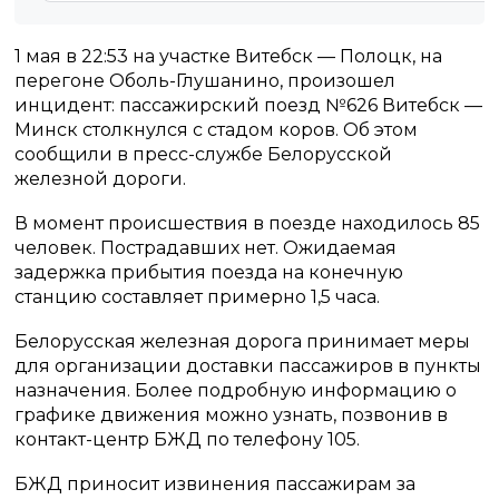
1 мая в 22:53 на участке Витебск — Полоцк, на
перегоне Оболь-Глушанино, произошел
инцидент: пассажирский поезд №626 Витебск —
Минск столкнулся с стадом коров. Об этом
сообщили в пресс-службе Белорусской
железной дороги.
В момент происшествия в поезде находилось 85
человек. Пострадавших нет. Ожидаемая
задержка прибытия поезда на конечную
станцию составляет примерно 1,5 часа.
Белорусская железная дорога принимает меры
для организации доставки пассажиров в пункты
назначения. Более подробную информацию о
графике движения можно узнать, позвонив в
контакт-центр БЖД по телефону 105.
БЖД приносит извинения пассажирам за