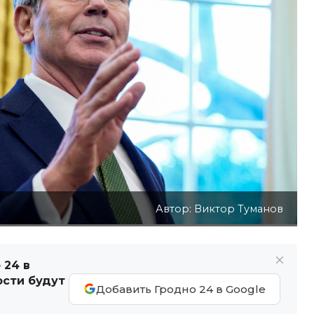
Автор: Виктор Туманов
 24 в
ости будут
Добавить Гродно 24 в Google