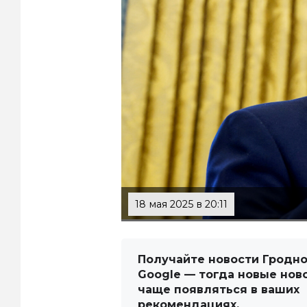
18 мая 2025 в 20:11
Получайте новости Гродно
Google — тогда новые нов
чаще появляться в ваших
рекомендациях.