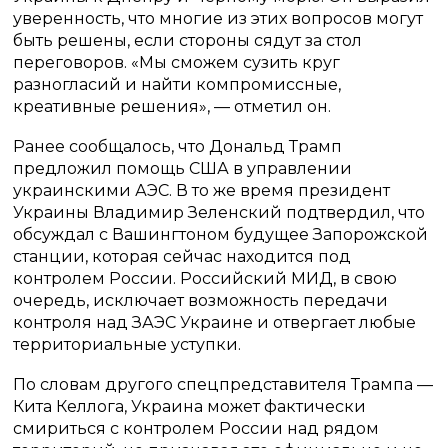
уверенность, что многие из этих вопросов могут
быть решены, если стороны сядут за стол
переговоров. «Мы сможем сузить круг
разногласий и найти компромиссные,
креативные решения», — отметил он.
Ранее сообщалось, что Дональд Трамп
предложил помощь США в управлении
украинскими АЭС. В то же время президент
Украины Владимир Зеленский подтвердил, что
обсуждал с Вашингтоном будущее Запорожской
станции, которая сейчас находится под
контролем России. Российский МИД, в свою
очередь, исключает возможность передачи
контроля над ЗАЭС Украине и отвергает любые
территориальные уступки.
По словам другого спецпредставителя Трампа —
Кита Келлога, Украина может фактически
смириться с контролем России над рядом