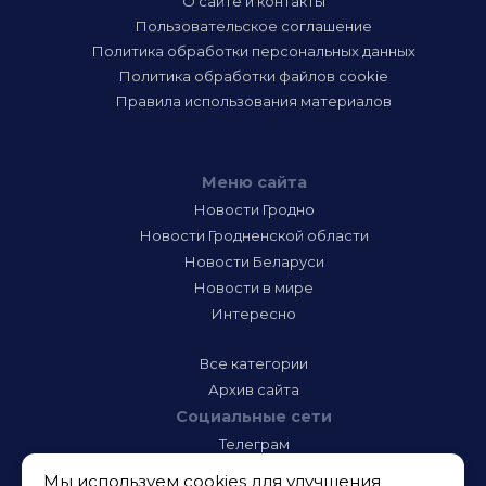
О сайте и контакты
Пользовательское соглашение
Политика обработки персональных данных
Политика обработки файлов cookie
Правила использования материалов
Меню сайта
Новости Гродно
Новости Гродненской области
Новости Беларуси
Новости в мире
Интересно
Все категории
Архив сайта
Социальные сети
Телеграм
Фэйсбук
Мы используем cookies для улучшения