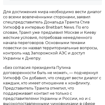
Для достижения мира необходимо вести диалог
со всеми вовлечёнными сторонами, заявил
спецпредставитель Дональда Трампа Стив
Уиткофф в интервью Breitbart News. По его
словам, Трамп уже предъявил Москве и Киеву
жёсткие условия, потребовав немедленного
начала переговоров. Основными темами
повестки он назвал территориальные вопросы,
контроль над Запорожской АЭС и доступ
Украины к Днепру.
«Без согласия президента Путина
договоренности быть не может», — подчеркнул
Уиткофф. Он добавил, что следует вести диалог с
каждым, кто имеет отношение к конфликту.
Представитель Трампа отметил, что
поддерживает контакт не только с
представителями Украины и России, но и с
высокопоставленными чиновниками в сфере