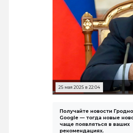
25 мая 2025 в 22:04
Получайте новости Гродно
Google — тогда новые нов
чаще появляться в ваших
рекомендациях.