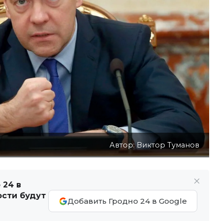
Автор: Виктор Туманов
 24 в
ости будут
Добавить Гродно 24 в Google