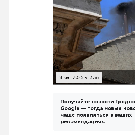
8 мая 2025 в 13:38
Получайте новости Гродно
Google — тогда новые нов
чаще появляться в ваших
рекомендациях.