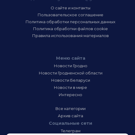
О сайте и контакты
Пользовательское соглашение
Политика обработки персональных данных
Политика обработки файлов cookie
Правила использования материалов
Меню сайта
Новости Гродно
Новости Гродненской области
Новости Беларуси
Новости в мире
Интересно
Все категории
Архив сайта
Социальные сети
Телеграм