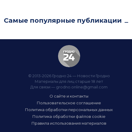
Самые популярные публикации
© 2013-2026 Гродно 24 — Новости Гродно
Материалы для лиц старше 18 лет
Для связи —
grodno.online@gmail.com
О сайте и контакты
Пользовательское соглашение
Политика обработки персональных данных
Политика обработки файлов cookie
Правила использования материалов