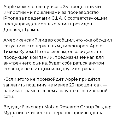
Apple может столкнуться с 25-процентными
импортными пошлинами за производство
iPhone за пределами США. С соответствующим
предупреждением выступил президент
Дональд Трамп.
Американский лидер сообщил, что уже обсудил
ситуацию с генеральным директором Apple
Тимом Куком. По его словам, он ожидает, что
продукция компании, предназначенная для
внутреннего рынка, будет собираться внутри
страны, а не в Индии или других странах.
«Если этого не произойдёт, Apple придётся
заплатить пошлину не менее 25 процентов», —
написал Трамп в своём аккаунте в социальной
сети.
Ведущий эксперт Mobile Research Group Эльдар
Муртазин считает, что перенос производства