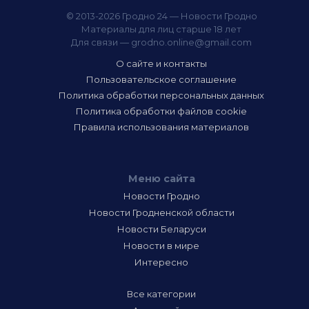
© 2013-2026 Гродно 24 — Новости Гродно
Материалы для лиц старше 18 лет
Для связи —
grodno.online@gmail.com
О сайте и контакты
Пользовательское соглашение
Политика обработки персональных данных
Политика обработки файлов cookie
Правила использования материалов
Меню сайта
Новости Гродно
Новости Гродненской области
Новости Беларуси
Новости в мире
Интересно
Все категории