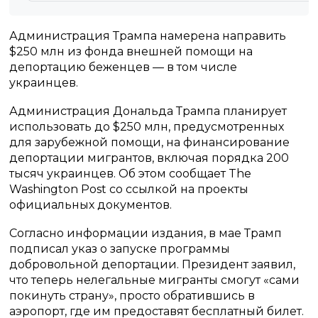
Администрация Трампа намерена направить
$250 млн из фонда внешней помощи на
депортацию беженцев — в том числе
украинцев.
Администрация Дональда Трампа планирует
использовать до $250 млн, предусмотренных
для зарубежной помощи, на финансирование
депортации мигрантов, включая порядка 200
тысяч украинцев. Об этом сообщает The
Washington Post со ссылкой на проекты
официальных документов.
Согласно информации издания, в мае Трамп
подписал указ о запуске программы
добровольной депортации. Президент заявил,
что теперь нелегальные мигранты смогут «сами
покинуть страну», просто обратившись в
аэропорт, где им предоставят бесплатный билет.