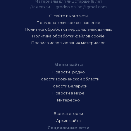
Материалы для лиц старше 18 лет
Для связи —
grodno.online@gmail.com
О сайте и контакты
Пользовательское соглашение
Политика обработки персональных данных
Политика обработки файлов cookie
Правила использования материалов
Меню сайта
Новости Гродно
Новости Гродненской области
Новости Беларуси
Новости в мире
Интересно
Все категории
Архив сайта
Социальные сети