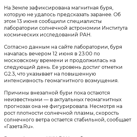
На Земле зафиксирована магнитная буря,
которую не удалось предсказать заранее. Об
этом 13 июня сообщили специалисты
лаборатории солнечной астрономии Института
космических исследований РАН.
Согласно данным на сайте лаборатории, буря
началась вечером 12 июня в 23:00 по
московскому времени и продолжилась на
следующий день. Ее уровень достиг отметки
G2.3, что указывает на повышенную
интенсивность геомагнитного возмущения.
Причины внезапной бури пока остаются
неизвестными — в актуальных геомагнитных
прогнозах она не фигурировала. Несмотря на
рост плотности солнечной плазмы, скорость
солнечного ветра остается стабильной, сообщает
«Газета.Ru».