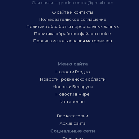
Для связи —
grodno.online@gmail.com
О сайте и контакты
Пользовательское соглашение
Политика обработки персональных данных
Политика обработки файлов cookie
Правила использования материалов
Меню сайта
Новости Гродно
Новости Гродненской области
Новости Беларуси
Новости в мире
Интересно
Все категории
Архив сайта
Социальные сети
Телеграм