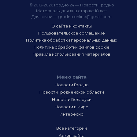
© 2013-2026 Гродно 24 — Новости Гродно
Материалы для лиц старше 18 лет
Для связи —
grodno.online@gmail.com
О сайте и контакты
Пользовательское соглашение
Политика обработки персональных данных
Политика обработки файлов cookie
Правила использования материалов
Меню сайта
Новости Гродно
Новости Гродненской области
Новости Беларуси
Новости в мире
Интересно
Все категории
Архив сайта