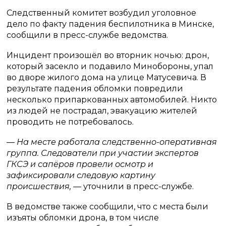
Следственный комитет возбудил уголовное
дело по факту падения беспилотника в Минске,
сообщили в пресс-службе ведомства.
Инцидент произошёл во вторник ночью: дрон,
который засекло и подавило Минобороны, упал
во дворе жилого дома на улице Матусевича. В
результате падения обломки повредили
несколько припаркованных автомобилей. Никто
из людей не пострадал, эвакуацию жителей
проводить не потребовалось.
— На месте работала следственно-оперативная
группа. Следователи при участии экспертов
ГКСЭ и сапёров провели осмотр и
зафиксировали следовую картину
происшествия,
— уточнили в пресс-службе.
В ведомстве также сообщили, что с места были
изъяты обломки дрона, в том числе