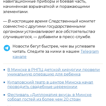
навигационные приборы и боевая часть,
начинённая взрывчаткой и поражающими
элементами.
— В настоящее время Следственный комитет
совместно с другими государственными
органами устанавливает все обстоятельства
случившегося,
— добавили в пресс-службе.
Новости бегут быстрее, чем вы успеваете
читать. Следите за ними в нашем
Telegram
канале
В Минске в РНПЦ детской хирургии провели
уникальную операцию для ребенка
Купаловский театр в центре Минска начал
проводить свадебные церемонии
Фестиваль «Дипломатия вкуса» в Минске
собрал гостей из более чем 20 стран