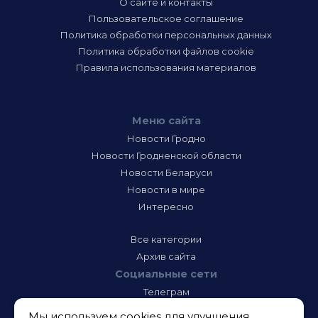
О сайте и контакты
Пользовательское соглашение
Политика обработки персональных данных
Политика обработки файлов cookie
Правила использования материалов
Меню сайта
Новости Гродно
Новости Гродненской области
Новости Беларуси
Новости в мире
Интересно
Все категории
Архив сайта
Социальные сети
Телеграм
Фэйсбук
Мы используем cookies для улучшения