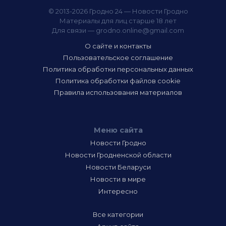
© 2013-2026 Гродно 24 — Новости Гродно
Материалы для лиц старше 18 лет
Для связи —
grodno.online@gmail.com
О сайте и контакты
Пользовательское соглашение
Политика обработки персональных данных
Политика обработки файлов cookie
Правила использования материалов
Меню сайта
Новости Гродно
Новости Гродненской области
Новости Беларуси
Новости в мире
Интересно
Все категории