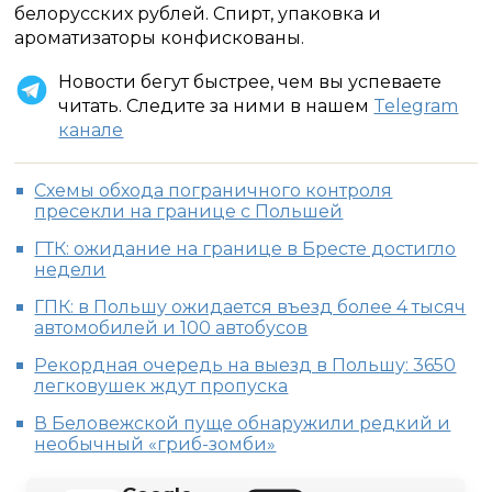
белорусских рублей. Спирт, упаковка и
ароматизаторы конфискованы.
Новости бегут быстрее, чем вы успеваете
читать. Следите за ними в нашем
Telegram
канале
Схемы обхода пограничного контроля
пресекли на границе с Польшей
ГТК: ожидание на границе в Бресте достигло
недели
ГПК: в Польшу ожидается въезд более 4 тысяч
автомобилей и 100 автобусов
Рекордная очередь на выезд в Польшу: 3650
легковушек ждут пропуска
В Беловежской пуще обнаружили редкий и
необычный «гриб-зомби»