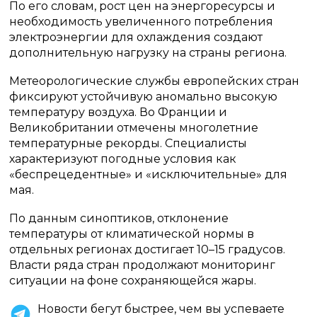
По его словам, рост цен на энергоресурсы и
необходимость увеличенного потребления
электроэнергии для охлаждения создают
дополнительную нагрузку на страны региона.
Метеорологические службы европейских стран
фиксируют устойчивую аномально высокую
температуру воздуха. Во Франции и
Великобритании отмечены многолетние
температурные рекорды. Специалисты
характеризуют погодные условия как
«беспрецедентные» и «исключительные» для
мая.
По данным синоптиков, отклонение
температуры от климатической нормы в
отдельных регионах достигает 10–15 градусов.
Власти ряда стран продолжают мониторинг
ситуации на фоне сохраняющейся жары.
Новости бегут быстрее, чем вы успеваете