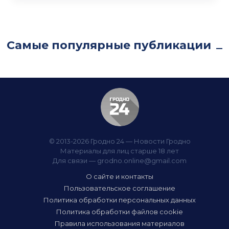
Самые популярные публикации
© 2013-2026 Гродно 24 — Новости Гродно
Материалы для лиц старше 18 лет
Для связи —
grodno.online@gmail.com
О сайте и контакты
Пользовательское соглашение
Политика обработки персональных данных
Политика обработки файлов cookie
Правила использования материалов