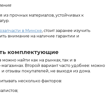
ления
я из прочных материалов, устойчивых к
атур.
озапчасти в Минске
, стоит заранее изучить
тить внимание на наличие гарантии и
ать комплектующие
можно найти как на рынках, так и в
магазинах. Второй вариант часто удобнее: можно
 и отзывы покупателей, не выходя из дома.
итывать несколько факторов:
алистов;