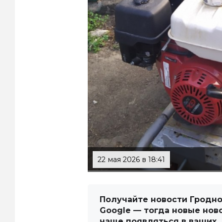
22 мая 2026 в 18:41
Получайте новости Гродно
Google — тогда новые нов
чаще появляться в ваших