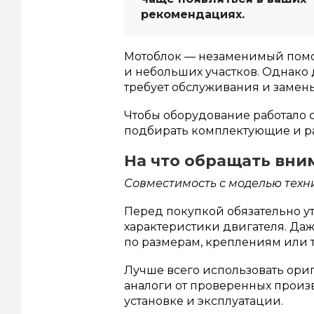
рекомендациях.
Мотоблок — незаменимый помо
и небольших участков. Однако
требует обслуживания и замены
Чтобы оборудование работало 
подбирать комплектующие и р
На что обращать вни
Совместимость с моделью техн
Перед покупкой обязательно ут
характеристики двигателя. Да
по размерам, креплениям или 
Лучше всего использовать ор
аналоги от проверенных произ
установке и эксплуатации.