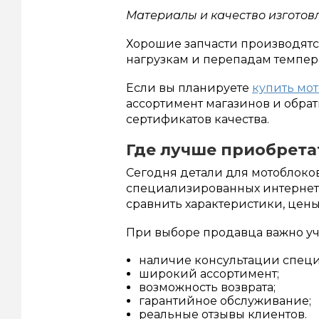
Материалы и качество изготов
Хорошие запчасти производятс
нагрузкам и перепадам темпер
Если вы планируете
купить мот
ассортимент магазинов и обра
сертификатов качества.
Где лучше приобрет
Сегодня детали для мотоблоков 
специализированных интернет-
сравнить характеристики, цены
При выборе продавца важно уч
наличие консультации специ
широкий ассортимент;
возможность возврата;
гарантийное обслуживание;
реальные отзывы клиентов.