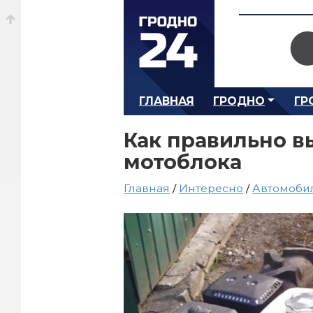
ГЛАВНАЯ
ГРОДНО
ГР
Как правильно в
мотоблока
Главная
/
Интересно
/
Автомоби