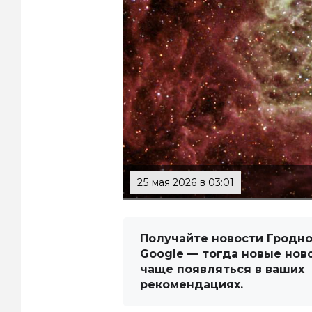
25 мая 2026 в 03:01
Получайте новости Гродно
Google — тогда новые нов
чаще появляться в ваших
рекомендациях.