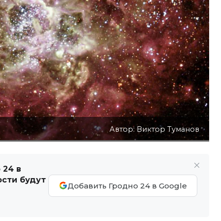
Автор: Виктор Туманов
 24 в
ости будут
Добавить Гродно 24 в Google