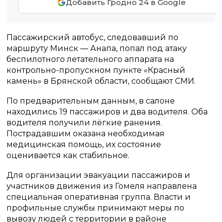
Добавить Гродно 24 в Google
Пассажирский автобус, следовавший по
маршруту Минск — Анапа, попал под атаку
беспилотного летательного аппарата на
контрольно-пропускном пункте «Красный
камень» в Брянской области, сообщают СМИ.
По предварительным данным, в салоне
находились 19 пассажиров и два водителя. Оба
водителя получили лёгкие ранения.
Пострадавшим оказана необходимая
медицинская помощь, их состояние
оценивается как стабильное.
Для организации эвакуации пассажиров и
участников движения из Гомеля направлена
специальная оперативная группа. Власти и
профильные службы принимают меры по
вывозу людей с территории в районе