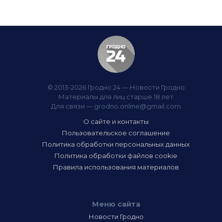
© 2013-2026 Гродно 24 — Новости Гродно
Материалы для лиц старше 18 лет
Для связи —
grodno.online@gmail.com
О сайте и контакты
Пользовательское соглашение
Политика обработки персональных данных
Политика обработки файлов cookie
Правила использования материалов
Меню сайта
Новости Гродно