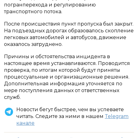
погранперехода и регулированию
транспортного потока.
После происшествия пункт пропуска был закрыт.
На подъездных дорогах образовалось скопление
легковых автомобилей и автобусов, движение
оказалось затруднено.
Причины и обстоятельства инцидента в
настоящее время устанавливаются. Проводится
проверка, по итогам которой будут приняты
процессуальные и организационные решения.
Дополнительная информация уточняется по
мере поступления данных от ответственных
служб.
Новости бегут быстрее, чем вы успеваете
читать. Следите за ними в нашем
Telegram
канале