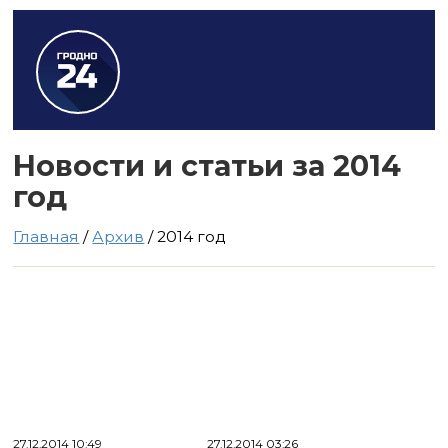
Новости и статьи за 2014
год
Главная
/
Архив
/ 2014 год
27.12.2014 10:49
27.12.2014 03:26