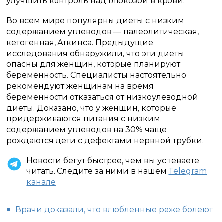
улучшить контроль над глюкозой в крови.
Во всем мире популярны диеты с низким
содержанием углеводов — палеолитическая,
кетогенная, Аткинса. Предыдущие
исследования обнаружили, что эти диеты
опасны для женщин, которые планируют
беременность. Специалисты настоятельно
рекомендуют женщинам на время
беременности отказаться от низкоулеводной
диеты. Доказано, что у женщин, которые
придерживаются питания с низким
содержанием углеводов на 30% чаще
рождаются дети с дефектами нервной трубки.
Новости бегут быстрее, чем вы успеваете
читать. Следите за ними в нашем
Telegram
канале
Врачи доказали, что влюбленные реже болеют