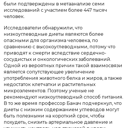
были подтверждены в метаанализе семи
исследований с участием более 447 тысяч
человек.
Исследователи обнаружили, что
низкоуглеводные диеты являются более
опасными для организма человека, по
сравнению с высокоуглеводными, потому что
приводят к смерти вследствие сердечно-
сосудистых и онкологических заболеваний.
Одной из вероятных причин такой взаимосвязи
является сопутствующее увеличение
употребления животного белка и жиров, а также
недостаток клетчатки и растительных
микроэлементов. Поэтому ученые не
рекомендуют низкоуглеводный способ питания.
В то же время профессор Банач подчеркнул, что
диеты с низким содержанием углеводов могут
быть полезными на короткий срок, чтобы
похудеть, снизить артериальное давление и