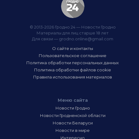
© 2013-2026 Гродно 24 — Новости Гродно
Материалы для лиц старше 18 лет
Для связи —
grodno.online@gmail.com
О сайте и контакты
Пользовательское соглашение
Политика обработки персональных данных
Политика обработки файлов cookie
Правила использования материалов
Меню сайта
Новости Гродно
Новости Гродненской области
Новости Беларуси
Новости в мире
Интересно