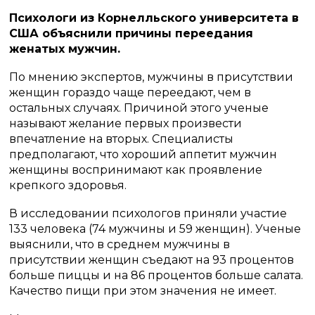
Психологи из Корнелльского университета в
США объяснили причины переедания
женатых мужчин.
По мнению экспертов, мужчины в присутствии
женщин гораздо чаще переедают, чем в
остальных случаях. Причиной этого ученые
называют желание первых произвести
впечатление на вторых. Специалисты
предполагают, что хороший аппетит мужчин
женщины воспринимают как проявление
крепкого здоровья.
В исследовании психологов приняли участие
133 человека (74 мужчины и 59 женщин). Ученые
выяснили, что в среднем мужчины в
присутствии женщин съедают на 93 процентов
больше пиццы и на 86 процентов больше салата.
Качество пищи при этом значения не имеет.