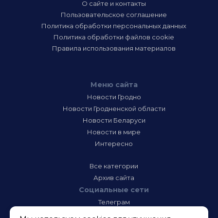
О сайте и контакты
Пользовательское соглашение
Политика обработки персональных данных
Политика обработки файлов cookie
Правила использования материалов
Меню сайта
Новости Гродно
Новости Гродненской области
Новости Беларуси
Новости в мире
Интересно
Все категории
Архив сайта
Социальные сети
Телеграм
Фэйсбук