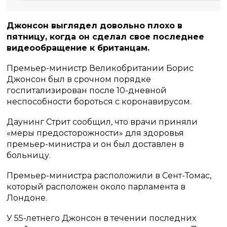
Джонсон выглядел довольно плохо в
пятницу, когда он сделал свое последнее
видеообращение к британцам.
Премьер-министр Великобритании Борис
Джонсон был в срочном порядке
госпитализирован после 10-дневной
неспособности бороться с коронавирусом.
Даунинг Стрит сообщил, что врачи приняли
«меры предосторожности» для здоровья
премьер-министра и он был доставлен в
больницу.
Премьер-министра расположили в Сент-Томас,
который расположен около парламента в
Лондоне.
У 55-летнего Джонсон в течении последних