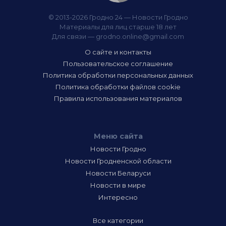
© 2013-2026 Гродно 24 — Новости Гродно
Материалы для лиц старше 18 лет
Для связи —
grodno.online@gmail.com
О сайте и контакты
Пользовательское соглашение
Политика обработки персональных данных
Политика обработки файлов cookie
Правила использования материалов
Меню сайта
Новости Гродно
Новости Гродненской области
Новости Беларуси
Новости в мире
Интересно
Все категории