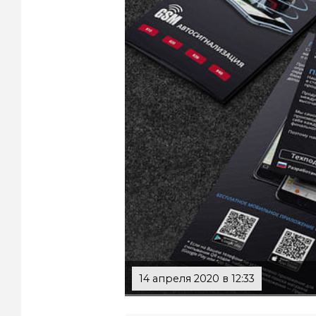
14 апреля 2020 в 12:33