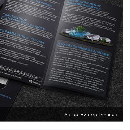
Автор: Виктор Туманов