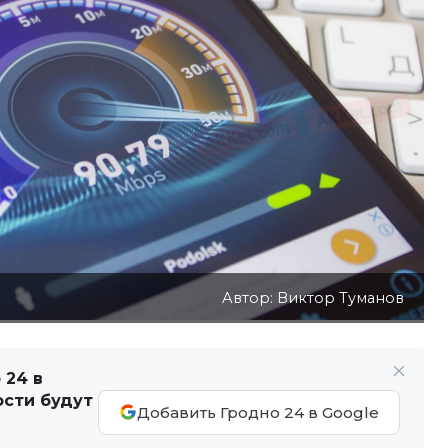
Автор: Виктор Туманов
 24 в
ости будут
Добавить Гродно 24 в Google