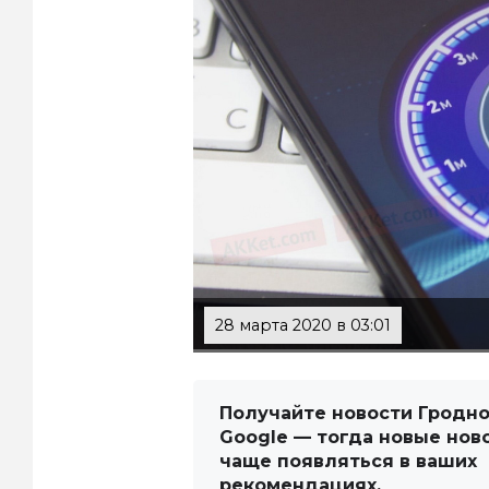
28 марта 2020 в 03:01
Получайте новости Гродно
Google — тогда новые нов
чаще появляться в ваших
рекомендациях.