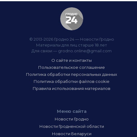
© 2013-2026 Гродно 24 — Новости Гродно
Материалы для лиц старше 18 лет
Для связи —
grodno.online@gmail.com
О сайте и контакты
Пользовательское соглашение
Политика обработки персональных данных
Политика обработки файлов cookie
Правила использования материалов
Меню сайта
Новости Гродно
Новости Гродненской области
Новости Беларуси