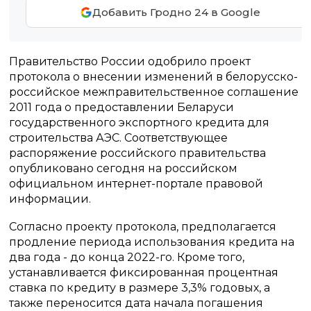
Добавить Гродно 24 в Google
Правительство России одобрило проект
протокола о внесении изменений в белорусско-
российское межправительственное соглашение
2011 года о предоставлении Беларуси
государственного экспортного кредита для
строительства АЭС. Соответствующее
распоряжение российского правительства
опубликовано сегодня на российском
официальном интернет-портале правовой
информации.
Согласно проекту протокола, предполагается
продление периода использования кредита на
два года - до конца 2022-го. Кроме того,
устанавливается фиксированная процентная
ставка по кредиту в размере 3,3% годовых, а
также переносится дата начала погашения