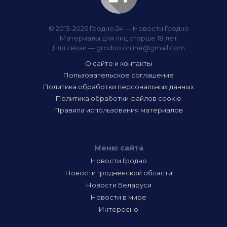
© 2013-2026 Гродно 24 — Новости Гродно
Материалы для лиц старше 18 лет
Для связи —
grodno.online@gmail.com
О сайте и контакты
Пользовательское соглашение
Политика обработки персональных данных
Политика обработки файлов cookie
Правила использования материалов
Меню сайта
Новости Гродно
Новости Гродненской области
Новости Беларуси
Новости в мире
Интересно