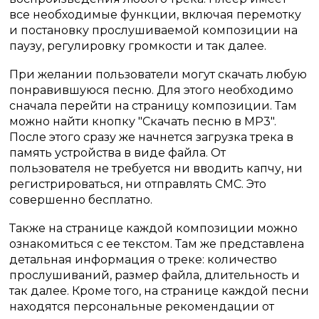
все необходимые функции, включая перемотку
и постановку прослушиваемой композиции на
паузу, регулировку громкости и так далее.
При желании пользователи могут скачать любую
понравившуюся песню. Для этого необходимо
сначала перейти на страницу композиции. Там
можно найти кнопку "Скачать песню в MP3".
После этого сразу же начнется загрузка трека в
память устройства в виде файла. От
пользователя не требуется ни вводить капчу, ни
регистрироваться, ни отправлять СМС. Это
совершенно бесплатно.
Также на странице каждой композиции можно
ознакомиться с ее текстом. Там же представлена
детальная информация о треке: количество
прослушиваний, размер файла, длительность и
так далее. Кроме того, на странице каждой песни
находятся персональные рекомендации от