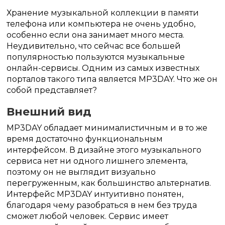
Хранение музыкальной коллекции в памяти
телефона или компьютера не очень удобно,
особенно если она занимает много места.
Неудивительно, что сейчас все большей
популярностью пользуются музыкальные
онлайн-сервисы. Одним из самых известных
порталов такого типа является MP3DAY. Что же он
собой представляет?
Внешний вид
MP3DAY обладает минималистичным и в то же
время достаточно функциональным
интерфейсом. В дизайне этого музыкального
сервиса нет ни одного лишнего элемента,
поэтому он не выглядит визуально
перегруженным, как большинство альтернатив.
Интерфейс MP3DAY интуитивно понятен,
благодаря чему разобраться в нем без труда
сможет любой человек. Сервис имеет