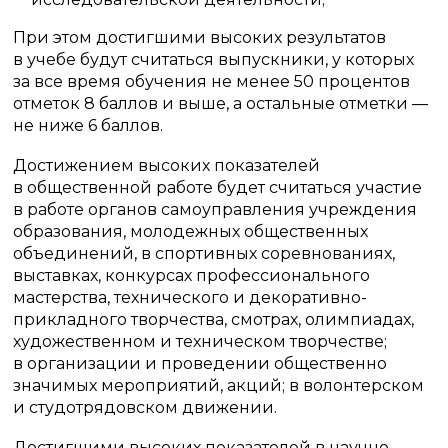
При этом достигшими высоких результатов
в учебе будут считаться выпускники, у которых
за все время обучения не менее 50 процентов
отметок 8 баллов и выше, а остальные отметки —
не ниже 6 баллов.
Достижением высоких показателей
в общественной работе будет считаться участие
в работе органов самоуправления учреждения
образования, молодежных общественных
объединений, в спортивных соревнованиях,
выставках, конкурсах профессионального
мастерства, технического и декоративно-
прикладного творчества, смотрах, олимпиадах,
художественном и техническом творчестве;
в организации и проведении общественно
значимых мероприятий, акций; в волонтерском
и студотрядовском движении.
Достигшими высоких показателей в научно-