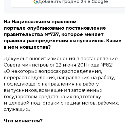
Добавить Гродно 24 в Google
На Национальном правовом
портале опубликовано постановление
правительства №737, которое меняет
правила распределения выпускников. Какие
в нем новшества?
Документ вносит изменения в постановление
Совета министров от 22 июня 2011 года №821
«О некоторых вопросах распределения,
перераспределения, направления на работу,
последующего направления на работу
выпускников, возмещения затраченных
государством средств на их подготовку
и целевой подготовки специалистов, рабочих,
служащих».
Что меняется?