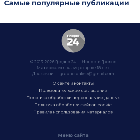
Самые популярные публикации
© 2013-2026 Гродно 24 — Новости Гродно
Материалы для лиц старше 18 лет
Для связи —
grodno.online@gmail.com
О сайте и контакты
Пользовательское соглашение
Политика обработки персональных данных
Политика обработки файлов cookie
Правила использования материалов
Меню сайта