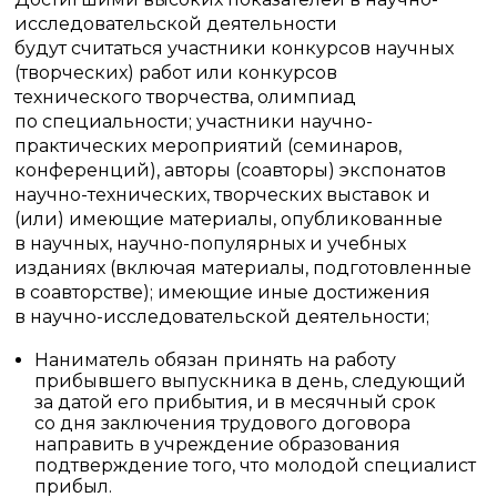
исследовательской деятельности
будут считаться участники конкурсов научных
(творческих) работ или конкурсов
технического творчества, олимпиад
по специальности; участники научно-
практических мероприятий (семинаров,
конференций), авторы (соавторы) экспонатов
научно-технических, творческих выставок и
(или) имеющие материалы, опубликованные
в научных, научно-популярных и учебных
изданиях (включая материалы, подготовленные
в соавторстве); имеющие иные достижения
в научно-исследовательской деятельности;
Наниматель обязан принять на работу
прибывшего выпускника в день, следующий
за датой его прибытия, и в месячный срок
со дня заключения трудового договора
направить в учреждение образования
подтверждение того, что молодой специалист
прибыл.