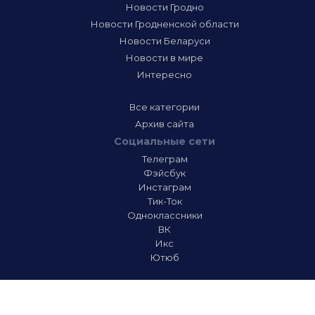
Новости Гродно
Новости Гродненской области
Новости Беларуси
Новости в мире
Интересно
Все категории
Архив сайта
Социальные сети
Телеграм
Фэйсбук
Инстаграм
Тик-Ток
Одноклассники
ВК
Икс
Ютюб