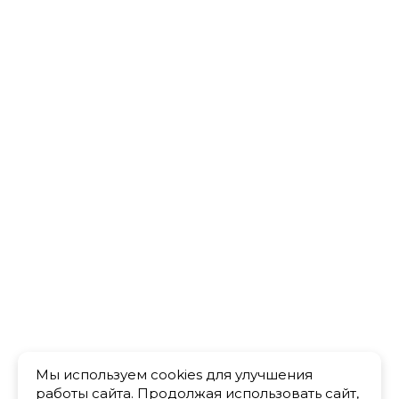
Мы используем cookies для улучшения
работы сайта. Продолжая использовать сайт,