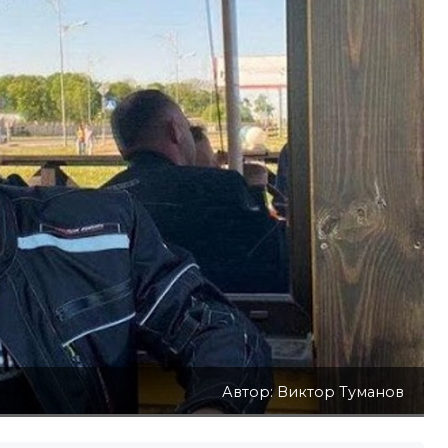
Автор: Виктор Туманов