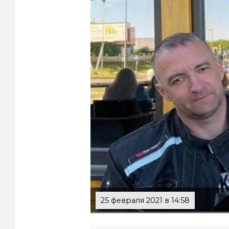
25 февраля 2021 в 14:58