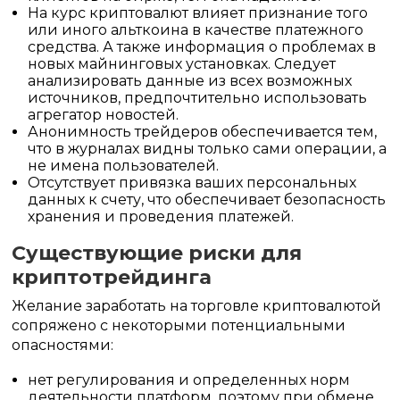
На курс криптовалют влияет признание того
или иного альткоина в качестве платежного
средства. А также информация о проблемах в
новых майнинговых установках. Следует
анализировать данные из всех возможных
источников, предпочтительно использовать
агрегатор новостей.
Анонимность трейдеров обеспечивается тем,
что в журналах видны только сами операции, а
не имена пользователей.
Отсутствует привязка ваших персональных
данных к счету, что обеспечивает безопасность
хранения и проведения платежей.
Существующие риски для
криптотрейдинга
Желание заработать на торговле криптовалютой
сопряжено с некоторыми потенциальными
опасностями:
нет регулирования и определенных норм
деятельности платформ, поэтому при обмене