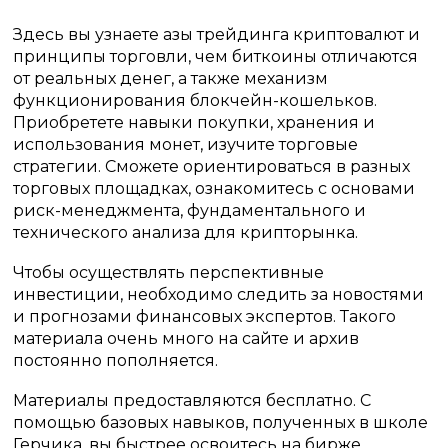
Здесь вы узнаете азы трейдинга криптовалют и
принципы торговли, чем биткоины отличаются
от реальных денег, а также механизм
функционирования блокчейн-кошельков.
Приобретете навыки покупки, хранения и
использования монет, изучите торговые
стратегии. Сможете ориентироваться в разных
торговых площадках, ознакомитесь с основами
риск-менеджмента, фундаментального и
технического анализа для крипторынка.
Чтобы осуществлять перспективные
инвестиции, необходимо следить за новостями
и прогнозами финансовых экспертов. Такого
материала очень много на сайте и архив
постоянно пополняется.
Материалы предоставляются бесплатно. С
помощью базовых навыков, полученных в школе
Герчика, вы быстрее освоитесь на бирже