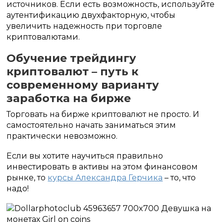
источников. Если есть возможность, используйте
аутентификацию двухфакторную, чтобы
увеличить надежность при торговле
криптовалютами.
Обучение трейдингу
криптовалют – путь к
современному варианту
заработка на бирже
Торговать на бирже криптовалют не просто. И
самостоятельно начать заниматься этим
практически невозможно.
Если вы хотите научиться правильно
инвестировать в активы на этом финансовом
рынке, то
курсы Александра Герчика
– то, что
надо!