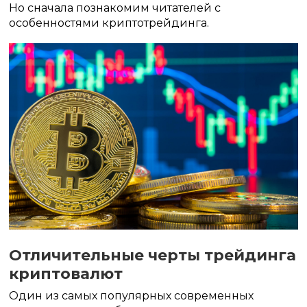
Но сначала познакомим читателей с
особенностями криптотрейдинга.
Отличительные черты трейдинга
криптовалют
Один из самых популярных современных