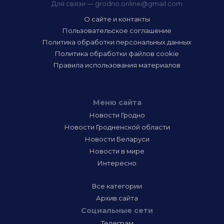
Для связи —
grodno.online@gmail.com
О сайте и контакты
Пользовательское соглашение
Политика обработки персональных данных
Политика обработки файлов cookie
Правила использования материалов
Меню сайта
Новости Гродно
Новости Гродненской области
Новости Беларуси
Новости в мире
Интересно
Все категории
Архив сайта
Социальные сети
Телеграм