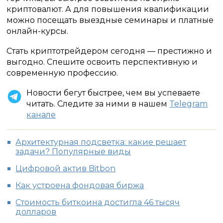
криптовалют. А для повышения квалификации
можно посещать выездные семинары и платные
онлайн-курсы.
Стать криптотрейдером сегодня — престижно и
выгодно. Спешите освоить перспективную и
современную профессию.
Новости бегут быстрее, чем вы успеваете
читать. Следите за ними в нашем
Telegram
канале
Архитектурная подсветка: какие решает
задачи? Популярные виды
Цифровой актив Bitbon
Как устроена фондовая биржа
Стоимость биткоина достигла 46 тысяч
долларов