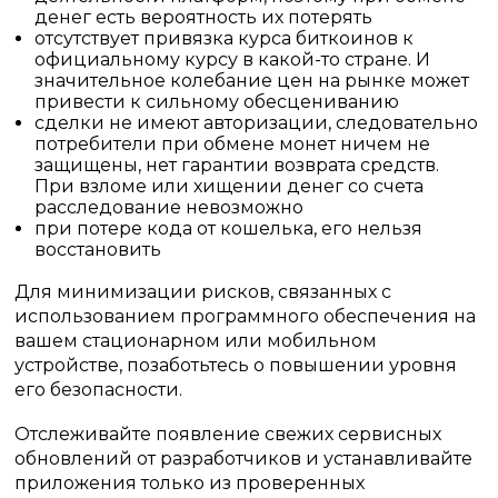
денег есть вероятность их потерять
отсутствует привязка курса биткоинов к
официальному курсу в какой-то стране. И
значительное колебание цен на рынке может
привести к сильному обесцениванию
сделки не имеют авторизации, следовательно
потребители при обмене монет ничем не
защищены, нет гарантии возврата средств.
При взломе или хищении денег со счета
расследование невозможно
при потере кода от кошелька, его нельзя
восстановить
Для минимизации рисков, связанных с
использованием программного обеспечения на
вашем стационарном или мобильном
устройстве, позаботьтесь о повышении уровня
его безопасности.
Отслеживайте появление свежих сервисных
обновлений от разработчиков и устанавливайте
приложения только из проверенных