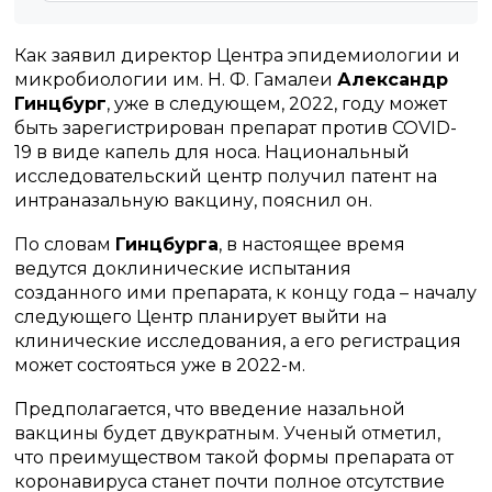
Как заявил директор Центра эпидемиологии и
микробиологии им. Н. Ф. Гамалеи
Александр
Гинцбург
, уже в следующем, 2022, году может
быть зарегистрирован препарат против COVID-
19 в виде капель для носа. Национальный
исследовательский центр получил патент на
интраназальную вакцину, пояснил он.
По словам
Гинцбурга
, в настоящее время
ведутся доклинические испытания
созданного ими препарата, к концу года – началу
следующего Центр планирует выйти на
клинические исследования, а его регистрация
может состояться уже в 2022-м.
Предполагается, что введение назальной
вакцины будет двукратным. Ученый отметил,
что преимуществом такой формы препарата от
коронавируса станет почти полное отсутствие