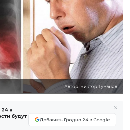
Автор: Виктор Туманов
 24 в
ости будут
Добавить Гродно 24 в Google