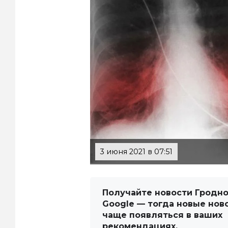
3 июня 2021 в 07:51
Получайте новости Гродно
Google — тогда новые нов
чаще появляться в ваших
рекомендациях.