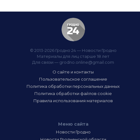
© 2013-2026 Гродно 24 — Новости Гродно
Материалы для лиц старше 18 лет
Для связи —
grodno.online@gmail.com
О сайте и контакты
Пользовательское соглашение
Политика обработки персональных данных
Политика обработки файлов cookie
Правила использования материалов
Меню сайта
Новости Гродно
Новости Гродненской области