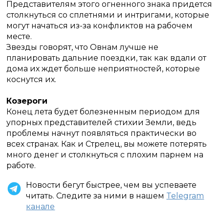
Представителям этого огненного знака придется
столкнуться со сплетнями и интригами, которые
могут начаться из-за конфликтов на рабочем
месте.
Звезды говорят, что Овнам лучше не
планировать дальние поездки, так как вдали от
дома их ждет больше неприятностей, которые
коснутся их.
Козероги
Конец лета будет болезненным периодом для
упорных представителей стихии Земли, ведь
проблемы начнут появляться практически во
всех странах.
Как и Стрелец, вы можете потерять
много денег и столкнуться с плохим парнем на
работе.
Новости бегут быстрее, чем вы успеваете
читать. Следите за ними в нашем
Telegram
канале