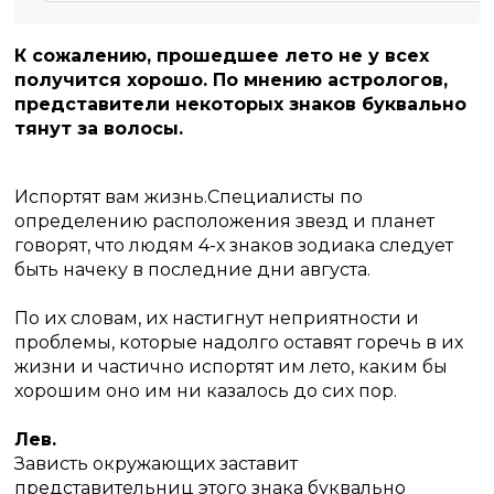
К сожалению, прошедшее лето не у всех
получится хорошо.
По мнению астрологов,
представители некоторых знаков буквально
тянут за волосы.
Испортят вам жизнь.Специалисты по
определению расположения звезд и планет
говорят, что людям 4-х знаков зодиака следует
быть начеку в последние дни августа.
По их словам, их настигнут неприятности и
проблемы, которые надолго оставят горечь в их
жизни и частично испортят им лето, каким бы
хорошим оно им ни казалось до сих пор.
Лев.
Зависть окружающих заставит
представительниц этого знака буквально