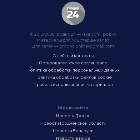
© 2013-2026 Гродно 24 — Новости Гродно
Материалы для лиц старше 18 лет
Для связи —
grodno.online@gmail.com
О сайте и контакты
Пользовательское соглашение
Политика обработки персональных данных
Политика обработки файлов cookie
Правила использования материалов
Меню сайта
Новости Гродно
Новости Гродненской области
Новости Беларуси
Новости в мире