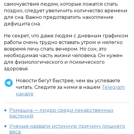
самочувствия людям, которые ложатся спать
поздно, следует увеличить количество времени
для сна. Важно предотвратить накопление
дефицита сна.
Не секрет, что даже людям с дневным графиком
работы очень трудно вставать утром и нелегко
вовремя лечь спать вечером. Но сон, это
необходимая часть жизни человека. Он нужен
для физиологического и психического
здоровья.
Новости бегут быстрее, чем вы успеваете
читать. Следите за ними в нашем
Telegram
канале
Ромашка — лидер среди лекарственных
растений
Ученые назвали истинную причину лишнего
веса