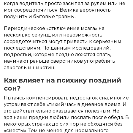
когда водитель просто засыпал за рулем или не
мог сосредоточиться. Велика вероятность
получить и бытовые травмы.
Периодическое «отключение мозга» на
несколько секунд, или невозможность
сосредоточиться могут привести к серьезным
последствиям. По данным исследований,
подростки, которые поздно ложатся спать,
начинают раньше сверстников употреблять
алкоголь и никотин.
Как влияет на психику поздний
сон?
Пытаясь компенсировать недостаток сна, многие
устраивают себе «тихий час» в дневное время. И
это действительно оказывается полезным. Не
зря наши предки любили поспать после обеда. В
некоторых странах до сих пор не обходятся без
«сиесты». Тем не менее, для нормального