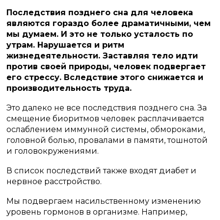
Последствия позднего сна для человека
являются гораздо более драматичными, чем
мы думаем. И это не только усталость по
утрам. Нарушается и ритм
жизнедеятельности. Заставляя тело идти
против своей природы, человек подвергает
его стрессу. Вследствие этого снижается и
производительность труда.
Это далеко не все последствия позднего сна. За
смещение биоритмов человек расплачивается
ослаблением иммунной системы, обмороками,
головной болью, провалами в памяти, тошнотой
и головокружениями.
В список последствий также входят диабет и
нервное расстройство.
Мы подвергаем насильственному изменению
уровень гормонов в организме. Например,