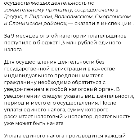
осуществляющих деятельность по
заявительному принципу, сосредоточено в
Гродно, в Лидском, Волковысском, Сморгонском
и Слонимском районах,
— сказали в инспекции .
За 9 месяцев от этой категории плательщиков
поступило в бюджет 1,3 млн рублей единого
налога.
Для осуществления деятельности без
государственной регистрации в качестве
индивидуального предпринимателя
гражданину необходимо обратиться с
уведомлением в любой налоговый орган. В
уведомлении следует указать вид деятельности,
период и место его осуществления. После
уплаты единого налога, сумму которого
рассчитает налоговый инспектор, деятельность
уже может быть начата.
Уплата единого налога производится каждый