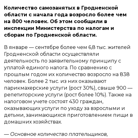
Количество самозанятых в Гродненской
области с начала года возросло более чем
на 800 человек. Об этом сообщили в
инспекции Министерства по налогам и
сборам по Гродненской области.
В январе — сентябре более чем 6,8 тыс. жителей
Гродненской области осуществляли
деятельность по заявительному принципу с
уплатой единого налога. По сравнению с
прошлым годом их количество возросло на 838
человек. Более 2 тыс. из них оказывают
парикмахерские услуги (рост 30%), свыше 900 —
репетиторские услуги (рост более 10%). Также на
налоговом учете состоят 430 граждан,
оказывающих услуги по уходу за взрослыми и
детьми, занимающихся приготовлением пищи в
домашних хозяйствах.
— Основное количество плательщиков,