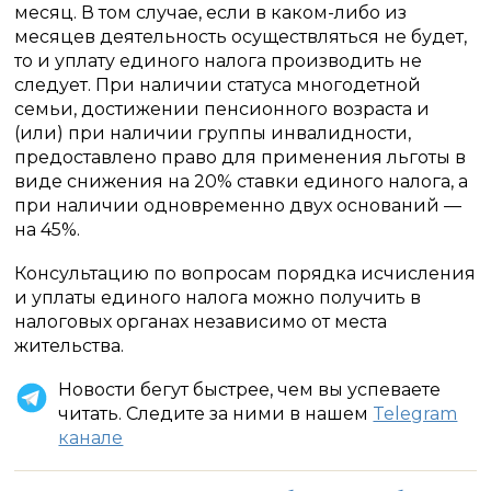
месяц. В том случае, если в каком-либо из
месяцев деятельность осуществляться не будет,
то и уплату единого налога производить не
следует. При наличии статуса многодетной
семьи, достижении пенсионного возраста и
(или) при наличии группы инвалидности,
предоставлено право для применения льготы в
виде снижения на 20% ставки единого налога, а
при наличии одновременно двух оснований —
на 45%.
Консультацию по вопросам порядка исчисления
и уплаты единого налога можно получить в
налоговых органах независимо от места
жительства.
Новости бегут быстрее, чем вы успеваете
читать. Следите за ними в нашем
Telegram
канале