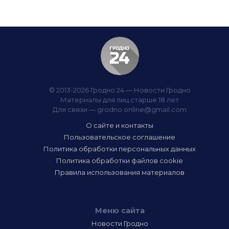
© 2013-2026 Гродно 24 — Новости Гродно
Материалы для лиц старше 18 лет
Для связи —
grodno.online@gmail.com
О сайте и контакты
Пользовательское соглашение
Политика обработки персональных данных
Политика обработки файлов cookie
Правила использования материалов
Меню сайта
Новости Гродно