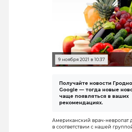
9 ноября 2021 в 10:37
Получайте новости Гродно
Google — тогда новые нов
чаще появляться в ваших
рекомендациях.
Американский врач-невропат д
в соответствии с нашей группо