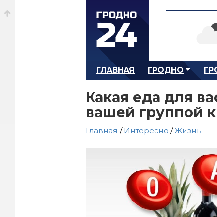
ГЛАВНАЯ
ГРОДНО
ГР
Какая еда для ва
вашей группой 
Главная
/
Интересно
/
Жизнь