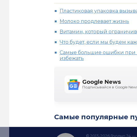
Пластиковая упаковка вызыва
Молоко продлевает жизнь
Витамин, который ограничив
Что будет, если мы будем ка
Самые большие ошибки при 
избежать
Google News
Подписывайся в Google New
Самые популярные п
© 2013-2026 Гродно 24 