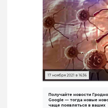
17 ноября 2021 в 16:36
Получайте новости Гродно
Google — тогда новые нов
чаще появляться в ваших