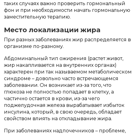
таких случаях важно проверить гормональный
фон и при необходимости начать гормональную
заместительную терапию.
Место локализации жира
При разных заболеваниях жир распределяется в
организме по-разному.
Абдоминальный тип ожирения (растет живот,
жир накапливается на внутренних органах)
характерен при так называемом метаболическом
синдроме – довольно часто встречающемся
заболевании. Он возникает из-за того, что
глюкоза не полностью попадает в клетку, а
частично остается в крови, из-за чего
поджелудочная железа вырабатывает избыток
инсулина, который, в свою очередь, обладает
свойством влиять на откладывание жира.
При заболеваниях надпочечников – проблеме,