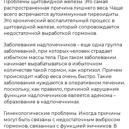
Проблемы щитовидной железы. Это самая
распространенная причина лишнего веса. Чаще
всего встречаются аутоиммунные тиреоидиты.
Это хронический воспалительный процесс в
щитовидной железе, который сопровождается
недостаточной выработкой гормонов.
Заболевания надпочечников – еще одна группа
заболеваний, при которых человек страдает
избытком массы тела. При таком заболевании
начинает вырабатываться в избыточном
количестве такой гормон, как кортизол. Причем
происходит набор веса очень быстро. Такие
заболевания нуждаются в оперативном лечении,
поскольку, как правило, причиной нарушения
функции надпочечников является аденома –
образование в надпочечниках.
Гинекологические проблемы. Иногда причины
могут быть связаны с недостаточным выбросом
гормонов, связанных с функцией яичников. В