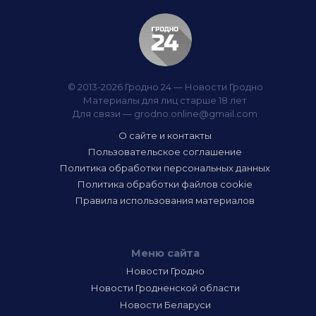
© 2013-2026 Гродно 24 — Новости Гродно
Материалы для лиц старше 18 лет
Для связи —
grodno.online@gmail.com
О сайте и контакты
Пользовательское соглашение
Политика обработки персональных данных
Политика обработки файлов cookie
Правила использования материалов
Меню сайта
Новости Гродно
Новости Гродненской области
Новости Беларуси