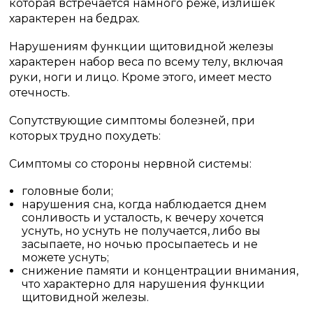
которая встречается намного реже, излишек
характерен на бедрах.
Нарушениям функции щитовидной железы
характерен набор веса по всему телу, включая
руки, ноги и лицо. Кроме этого, имеет место
отечность.
Сопутствующие симптомы болезней, при
которых трудно похудеть:
Симптомы со стороны нервной системы:
головные боли;
нарушения сна, когда наблюдается днем
сонливость и усталость, к вечеру хочется
уснуть, но уснуть не получается, либо вы
засыпаете, но ночью просыпаетесь и не
можете уснуть;
снижение памяти и концентрации внимания,
что характерно для нарушения функции
щитовидной железы.