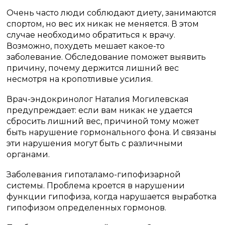
Очень часто люди соблюдают диету, занимаются
спортом, но вес их никак не меняется. В этом
случае необходимо обратиться к врачу.
Возможно, похудеть мешает какое-то
заболевание. Обследование поможет выявить
причину, почему держится лишний вес
несмотря на кропотливые усилия.
Врач-эндокринолог Наталия Могилевская
предупреждает: если вам никак не удается
сбросить лишний вес, причиной тому может
быть нарушение гормонального фона. И связаны
эти нарушения могут быть с различными
органами.
Заболевания гипоталамо-гипофизарной
системы. Проблема кроется в нарушении
функции гипофиза, когда нарушается выработка
гипофизом определенных гормонов.