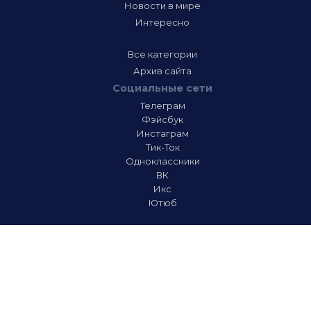
Новости в мире
Интересно
Все категории
Архив сайта
Социальные сети
Телеграм
Фэйсбук
Инстаграм
Тик-Ток
Одноклассники
ВК
Икс
Ютюб