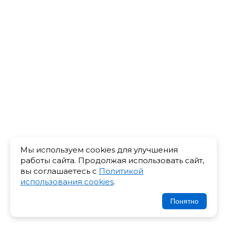
Мы используем cookies для улучшения
работы сайта. Продолжая использовать сайт,
вы соглашаетесь с
Политикой
использования cookies
.
Понятно