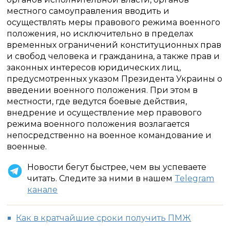
местного самоуправления вводить и
осуществлять меры правового режима военного
положения, но исключительно в пределах
временных ограничений конституционных прав
и свобод человека и гражданина, а также прав и
законных интересов юридических лиц,
предусмотренных указом Президента Украины о
введении военного положения. При этом в
местности, где ведутся боевые действия,
внедрение и осуществление мер правового
режима военного положения возлагается
непосредственно на военное командование и
военные.
Новости бегут быстрее, чем вы успеваете
читать. Следите за ними в нашем
Telegram
канале
Как в кратчайшие сроки получить ПМЖ