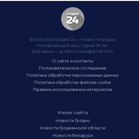
© 2013-2026 Гродно 24 — Новости Гродно
Материалы для лиц старше 18 лет
Для связи —
grodno.online@gmail.com
О сайте и контакты
Пользовательское соглашение
Политика обработки персональных данных
Политика обработки файлов cookie
Правила использования материалов
Меню сайта
Новости Гродно
Новости Гродненской области
Новости Беларуси