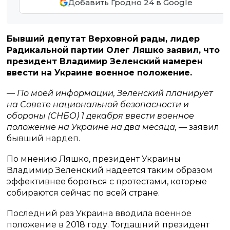
Добавить Гродно 24 в Google
Бывший депутат Верховной рады, лидер
Радикальной партии Олег Ляшко заявил, что
президент Владимир Зеленский намерен
ввести на Украине военное положение.
— По моей информации, Зеленский планирует
на Совете национальной безопасности и
обороны (СНБО) 1 декабря ввести военное
положение на Украине на два месяца,
— заявил
бывший нардеп.
По мнению Ляшко, президент Украины
Владимир Зеленский надеется таким образом
эффективнее бороться с протестами, которые
собираются сейчас по всей стране.
Последний раз Украина вводила военное
положение в 2018 году. Тогдашний президент