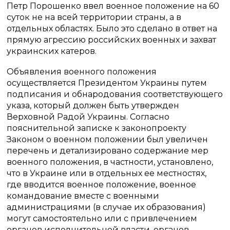
Петр Порошенко ввел военное положение на 60
суток не на всей территории страны, а в
отдельных областях. Было это сделано в ответ на
прямую агрессию российских военных и захват
украинских катеров.
Объявления военного положения
осуществляется Президентом Украины путем
подписания и обнародования соответствующего
указа, который должен быть утвержден
Верховной Радой Украины. Согласно
пояснительной записке к законопроекту
Законом о военном положении был увеличен
перечень и детализировано содержание мер
военного положения, в частности, установлено,
что в Украине или в отдельных ее местностях,
где вводится военное положение, военное
командование вместе с военными
администрациями (в случае их образования)
могут самостоятельно или с привлечением
органов исполнительной власти, органов