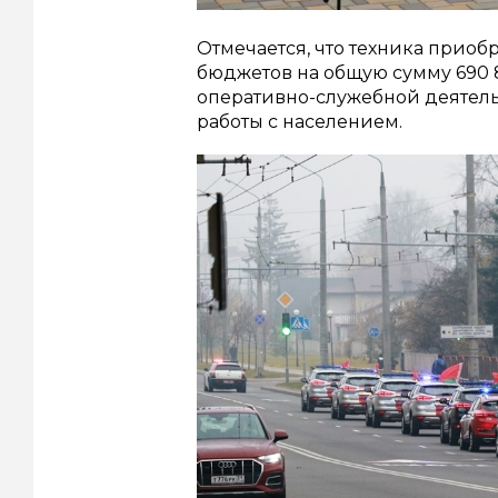
Отмечается, что техника приоб
бюджетов на общую сумму 690 8
оперативно-служебной деятел
работы с населением.