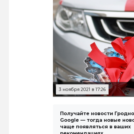
3 ноября 2021 в 17:26
Получайте новости Гродно
Google — тогда новые нов
чаще появляться в ваших
рекомендациях.