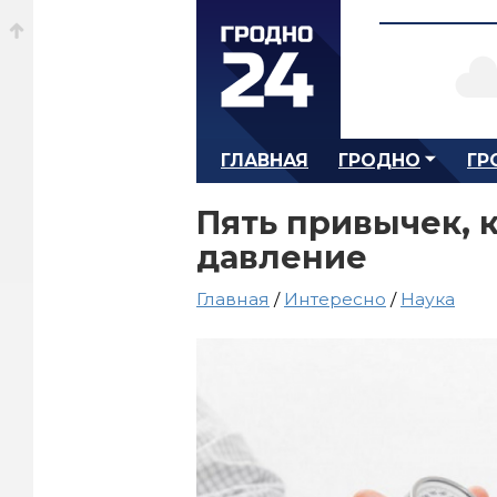
ГЛАВНАЯ
ГРОДНО
ГР
Пять привычек, 
давление
Главная
/
Интересно
/
Наука