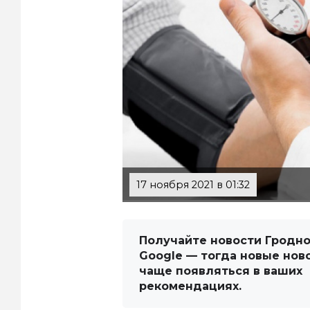
17 ноября 2021 в 01:32
Получайте новости Гродно
Google — тогда новые нов
чаще появляться в ваших
рекомендациях.