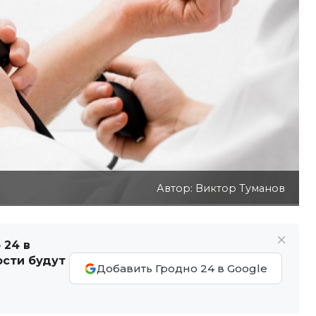
Автор: Виктор Туманов
 24 в
ости будут
Добавить Гродно 24 в Google