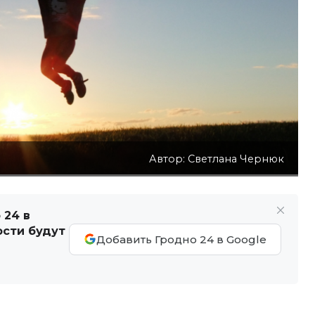
Автор: Светлана Чернюк
 24 в
ости будут
Добавить Гродно 24 в Google