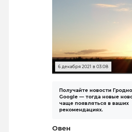
6 декабря 2021 в 03:08
Получайте новости Гродно
Google — тогда новые нов
чаще появляться в ваших
рекомендациях.
Овен