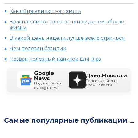
Как яйца влияют на память
Красное вино полезно при сидячем образе
жизни
В какой день недели лучше всего стричься
Чем полезен базилик
Назван полезный напиток для глаз
Google
Дзен.Новости
News
Подписывайся на
Подписывайся
Дзен.Новости
в Google News
Самые популярные публикации