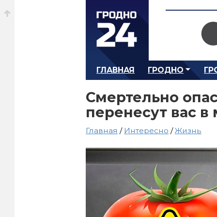
ГЛАВНАЯ
ГРОДНО
ГР
Смертельно опас
перенесут вас в
Главная
/
Интересно
/
Жизнь