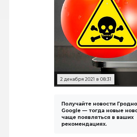
2 декабря 2021 в 08:31
Получайте новости Гродно
Google — тогда новые нов
чаще появляться в ваших
рекомендациях.