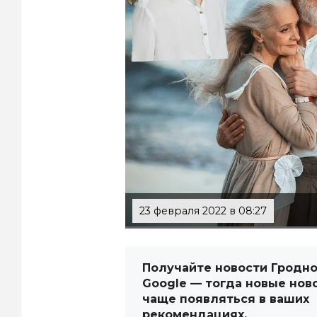
23 февраля 2022 в 08:27
Получайте новости Гродно
Google — тогда новые нов
чаще появляться в ваших
рекомендациях.