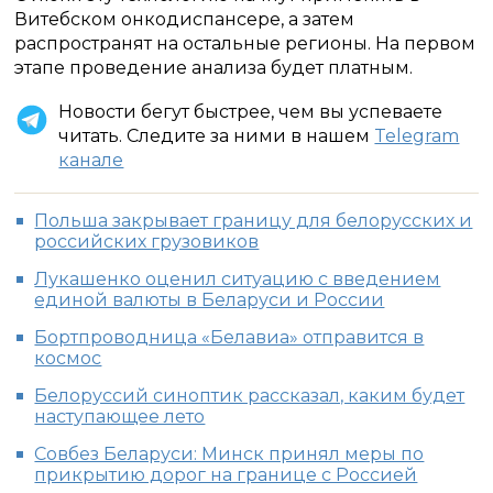
Витебском онкодиспансере, а затем
распространят на остальные регионы. На первом
этапе проведение анализа будет платным.
Новости бегут быстрее, чем вы успеваете
читать. Следите за ними в нашем
Telegram
канале
Польша закрывает границу для белорусских и
российских грузовиков
Лукашенко оценил ситуацию с введением
единой валюты в Беларуси и России
Бортпроводница «Белавиа» отправится в
космос
Белоруссий синоптик рассказал, каким будет
наступающее лето
Совбез Беларуси: Минск принял меры по
прикрытию дорог на границе с Россией