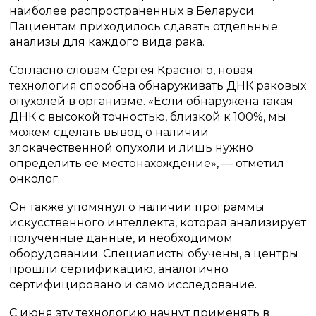
наиболее распространенных в Беларуси.
Пациентам приходилось сдавать отдельные
анализы для каждого вида рака.
Согласно словам Сергея Красного, новая
технология способна обнаруживать ДНК раковых
опухолей в организме. «Если обнаружена такая
ДНК с высокой точностью, близкой к 100%, мы
можем сделать вывод о наличии
злокачественной опухоли и лишь нужно
определить ее местонахождение», — отметил
онколог.
Он также упомянул о наличии программы
искусственного интеллекта, которая анализирует
полученные данные, и необходимом
оборудовании. Специалисты обучены, а центры
прошли сертификацию, аналогично
сертифицировано и само исследование.
С июня эту технологию начнут применять в