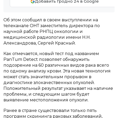
Добавить Гродно 24 в Google
Об этом сообщил в своем выступлении на
телеканале ОНТ заместитель директора по
научной работе РНПЦ онкологии и
медицинской радиологии имени Н.Н.
Александрова, Сергей Красный.
Как отмечается, новый тест под названием
PanTum Detect позволяет обнаружить
подозрение на 60 различных видов рака всего
по одному анализу крови. Эта новая технология
может стать значительным прорывом в
диагностике злокачественных опухолей.
Положительный результат указывает на наличие
проблемы, и следующим шагом будет
выявление местоположения опухоли.
Ранее в стране существовали только пять
программ скрининга раковых заболеваний,