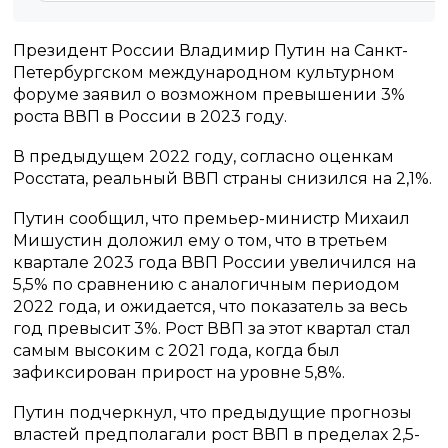
Президент России Владимир Путин на Санкт-
Петербургском международном культурном
форуме заявил о возможном превышении 3%
роста ВВП в России в 2023 году.
В предыдущем 2022 году, согласно оценкам
Росстата, реальный ВВП страны снизился на 2,1%.
Путин сообщил, что премьер-министр Михаил
Мишустин доложил ему о том, что в третьем
квартале 2023 года ВВП России увеличился на
5,5% по сравнению с аналогичным периодом
2022 года, и ожидается, что показатель за весь
год превысит 3%. Рост ВВП за этот квартал стал
самым высоким с 2021 года, когда был
зафиксирован прирост на уровне 5,8%.
Путин подчеркнул, что предыдущие прогнозы
властей предполагали рост ВВП в пределах 2,5-