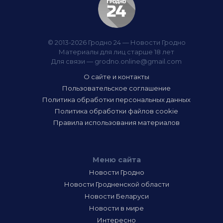
© 2013-2026 Гродно 24 — Новости Гродно
Материалы для лиц старше 18 лет
Для связи —
grodno.online@gmail.com
О сайте и контакты
Пользовательское соглашение
Политика обработки персональных данных
Политика обработки файлов cookie
Правила использования материалов
Меню сайта
Новости Гродно
Новости Гродненской области
Новости Беларуси
Новости в мире
Интересно