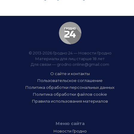
© 2013-2026 Гродно 24 — Новости Гродно
Материалы для лиц старше 18 лет
Для связи —
grodno.online@gmail.com
О сайте и контакты
Пользовательское соглашение
Политика обработки персональных данных
Политика обработки файлов cookie
Правила использования материалов
Меню сайта
Новости Гродно